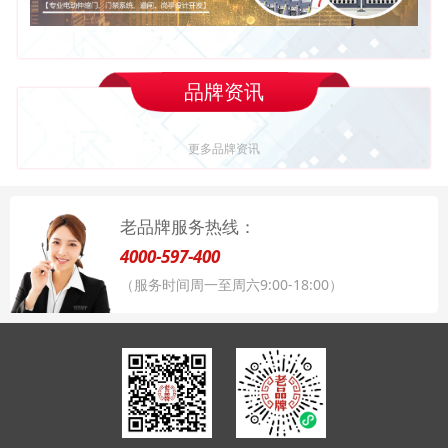
品牌资讯
更多品牌资讯
老品牌服务热线：
4000-597-400
（服务时间周一至周六9:00-18:00）