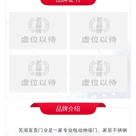
品牌介绍
芜湖富贵门业是一家专业电动伸缩门、家居不锈钢