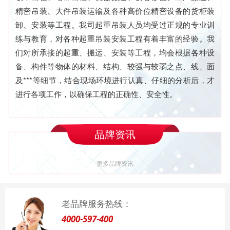
精密吊装、大件吊装运输及各种高价位精密设备的货柜装
卸、安装等工程。我司起重吊装人员均受过正规的专业训
练与教育，对各种起重吊装安装工程有着丰富的经验。我
们对所承接的起重、搬运、安装等工程，均会根据各种设
备、构件等物体的材料、结构、较强与较弱之点、线、面
及***等细节，结合现场环境进行认真、仔细的分析后，才
进行各项工作，以确保工程的正确性、安全性。
品牌资讯
更多品牌资讯
老品牌服务热线：
4000-597-400