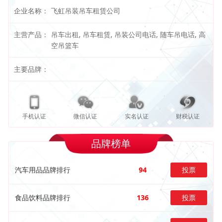
企业名称：
飞虹吊装吊车租赁公司
主营产品：
吊车出租, 吊车租赁, 吊装公司电话, 随车吊电话, 高
空吊篮车
主要品牌：
手机认证
微信认证
实名认证
财税认证
品牌榜单
汽车用品品牌排行
94
投票
食品饮料品牌排行
136
投票