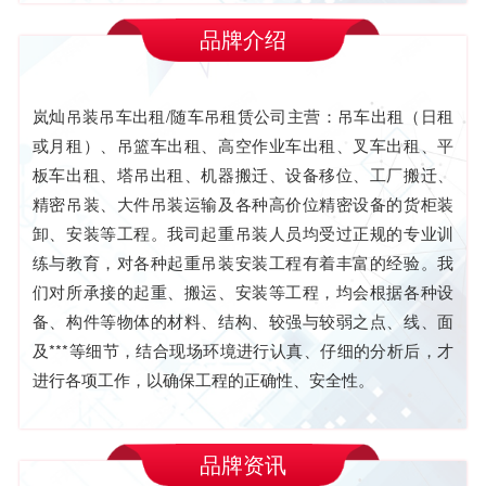
品牌介绍
岚灿吊装吊车出租/随车吊租赁公司主营：吊车出租（日租
或月租）、吊篮车出租、高空作业车出租、叉车出租、平
板车出租、塔吊出租、机器搬迁、设备移位、工厂搬迁、
精密吊装、大件吊装运输及各种高价位精密设备的货柜装
卸、安装等工程。我司起重吊装人员均受过正规的专业训
练与教育，对各种起重吊装安装工程有着丰富的经验。我
们对所承接的起重、搬运、安装等工程，均会根据各种设
备、构件等物体的材料、结构、较强与较弱之点、线、面
及***等细节，结合现场环境进行认真、仔细的分析后，才
进行各项工作，以确保工程的正确性、安全性。
品牌资讯