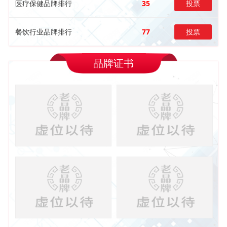
医疗保健品牌排行
35
投票
餐饮行业品牌排行
77
投票
品牌证书