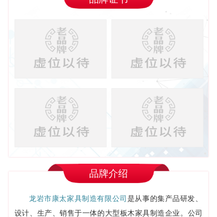
品牌介绍
龙岩市康太家具制造有限公司
是从事的集产品研发、
设计、生产、销售于一体的大型板木家具制造企业。公司