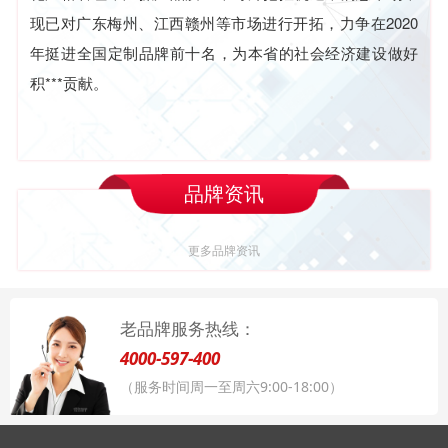
现已对广东梅州、江西赣州等市场进行开拓，力争在2020
年挺进
全国定制品牌前十名
，为本省的社会经济建设做好
积***贡献。
品牌资讯
更多品牌资讯
老品牌服务热线：
4000-597-400
（服务时间周一至周六9:00-18:00）