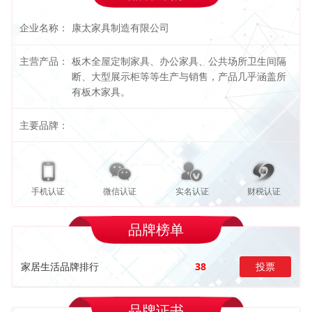
企业名称：
康太家具制造有限公司
主营产品：
板木全屋定制家具、办公家具、公共场所卫生间隔
断、大型展示柜等等生产与销售，产品几乎涵盖所
有板木家具。
主要品牌：
手机认证
微信认证
实名认证
财税认证
品牌榜单
家居生活品牌排行
38
投票
品牌证书