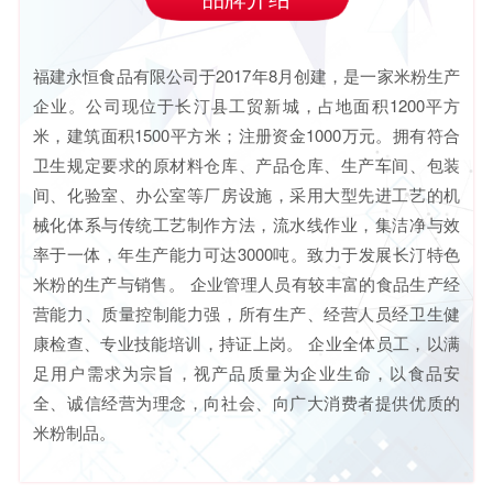
福建永恒食品有限公司于2017年8月创建，是一家米粉生产
企业。公司现位于长汀县工贸新城，占地面积1200平方
米，建筑面积1500平方米；注册资金1000万元。拥有符合
卫生规定要求的原材料仓库、产品仓库、生产车间、包装
间、化验室、办公室等厂房设施，采用大型先进工艺的机
械化体系与传统工艺制作方法，流水线作业，集洁净与效
率于一体，年生产能力可达3000吨。致力于发展长汀特色
米粉的生产与销售。 企业管理人员有较丰富的食品生产经
营能力、质量控制能力强，所有生产、经营人员经卫生健
康检查、专业技能培训，持证上岗。 企业全体员工，以满
足用户需求为宗旨，视产品质量为企业生命，以食品安
全、诚信经营为理念，向社会、向广大消费者提供优质的
米粉制品。