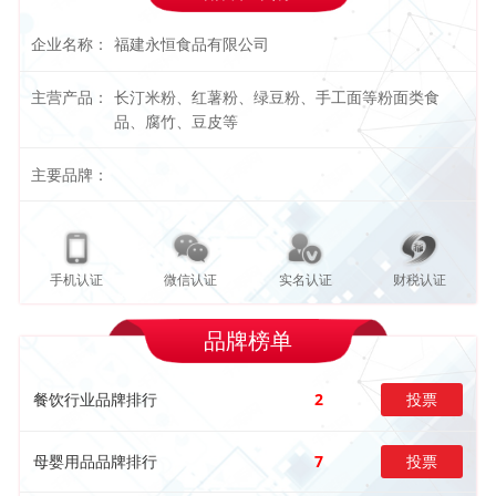
企业名称：
福建永恒食品有限公司
主营产品：
长汀米粉、红薯粉、绿豆粉、手工面等粉面类食
品、腐竹、豆皮等
主要品牌：
手机认证
微信认证
实名认证
财税认证
品牌榜单
餐饮行业品牌排行
2
投票
母婴用品品牌排行
7
投票