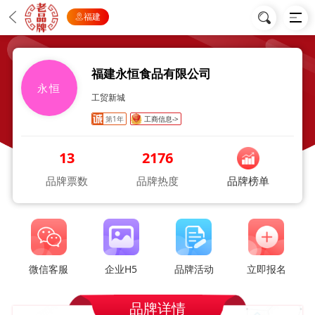
福建
福建永恒食品有限公司
永恒
工贸新城
第1年
工商信息->
13
2176
品牌票数
品牌热度
品牌榜单
微信客服
企业H5
品牌活动
立即报名
品牌详情