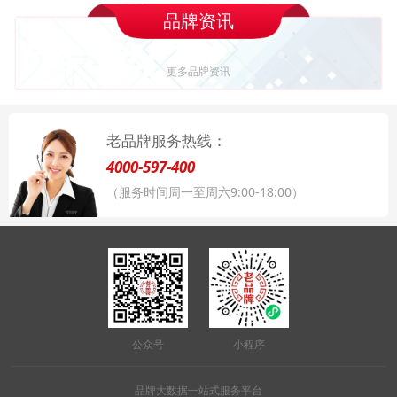
品牌资讯
更多品牌资讯
老品牌服务热线：
4000-597-400
（服务时间周一至周六9:00-18:00）
公众号
小程序
品牌大数据一站式服务平台