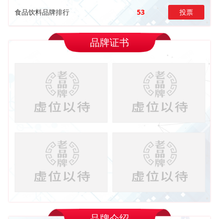
食品饮料品牌排行
53
投票
品牌证书
品牌介绍