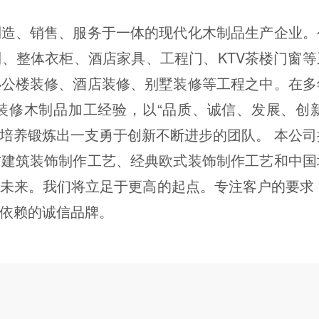
制造、销售、服务于一体的现代化木制品生产企业。
、整体衣柜、酒店家具、工程门、KTV茶楼门窗等
办公楼装修、酒店装修、别墅装修等工程之中。在多
装修木制品加工经验，以“品质、诚信、发展、创新
培养锻炼出一支勇于创新不断进步的团队。 本公司
古建筑装饰制作工艺、经典欧式装饰制作工艺和中国
未来。我们将立足于更高的起点。专注客户的要求，以
依赖的诚信品牌。