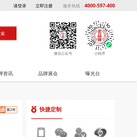
4000-597-400
请登录
立即注册
服务热线：
微信公众号
小程序
牌资讯
品牌展会
曝光台
快捷定制
第2年