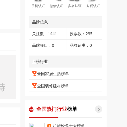
手机认证
微信认证
实名认证
财税认证
品牌信息
关注数：1441
投票数：235
品牌项目：0
品牌证书：0
上榜行业
全国家居生活榜单
全国装修建材榜单
全国热门行业
榜单

机械设备十大榜单
1