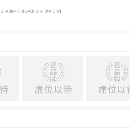
定制,橱柜定制,书柜定制,酒柜定制