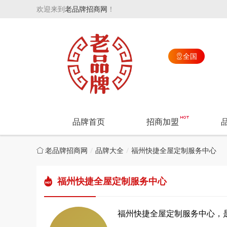
欢迎来到
老品牌招商网
！
全国

品牌首页
招商加盟
老品牌招商网
品牌大全
福州快捷全屋定制服务中心
福州快捷全屋定制服务中心
福州快捷全屋定制服务中心，