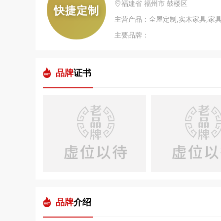
福建省 福州市 鼓楼区
快捷定制
主营产品：全屋定制,实木家具,家具
主要品牌：
品牌
证书
品牌
介绍