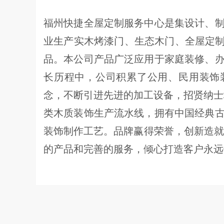
福州快捷全屋定制服务中心是集设计、
业生产实木烤漆门、生态木门、全屋定制
品。本公司产品广泛应用于家庭装修、
长历程中，公司积累了公用、民用装饰
念，不断引进先进的加工设备，招贤纳士
类木质装饰生产流水线，拥有中国经典
装饰制作工艺。品牌赢得荣誉，创新造就
的产品和完善的服务，倾心打造客户永远