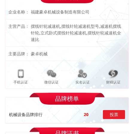
企业名称：
福建豪卓机械设备制造有限公司
主营产品：
摆线针轮减速机,摆线针轮减速机型号,减速机摆线
针轮,立式卧式摆线针轮减速机,摆线针轮减速机全
速比
主要品牌：
豪卓机械
手机认证
微信认证
实名认证
财税认证
品牌榜单
机械设备品牌排行
20
投票
品牌证书