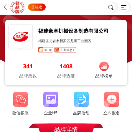
福建
福建豪卓机械设备制造有限公司
福建省龙岩市新罗区龙州工业园区
第1年
工商信息->
341
1408
品牌票数
品牌热度
品牌榜单
微信客服
企业H5
品牌活动
立即报名
品牌详情