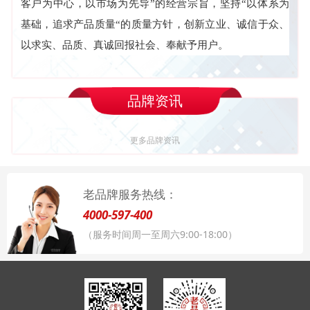
客户为中心，以市场为先导”的经营宗旨，坚持“以体系为
基础，追求产品质量“的质量方针，创新立业、诚信于众、
以求实、品质、真诚回报社会、奉献予用户。
品牌资讯
更多品牌资讯
老品牌服务热线：
4000-597-400
（服务时间周一至周六9:00-18:00）