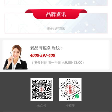
品牌资讯
更多品牌资讯
老品牌服务热线：
4000-597-400
（服务时间周一至周六9:00-18:00）
公众号
小程序