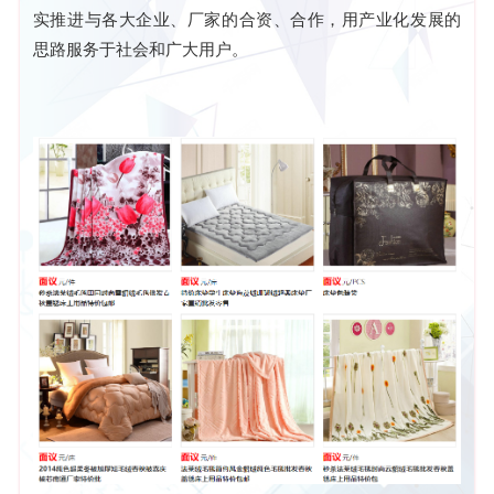
实推进与各大企业、厂家的合资、合作，用产业化发展的
思路服务于社会和广大用户。