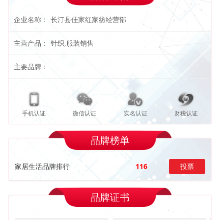
企业名称：
长汀县佳家红家纺经营部
主营产品：
针织,服装销售
主要品牌：
手机认证
微信认证
实名认证
财税认证
品牌榜单
家居生活品牌排行
116
投票
品牌证书