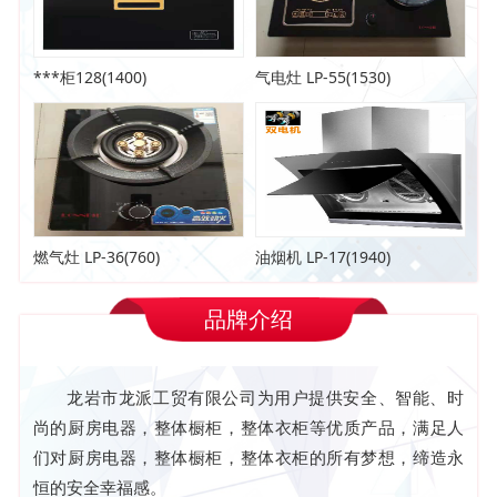
***柜128(1400)
气电灶 LP-55(1530)
燃气灶 LP-36(760)
油烟机 LP-17(1940)
品牌介绍
龙岩市龙派工贸有限公司为用户提供安全、智能、时
尚的厨房电器，整体橱柜，整体衣柜等优质产品，满足人
们对厨房电器，整体橱柜，整体衣柜的所有梦想，缔造永
恒的安全幸福感。