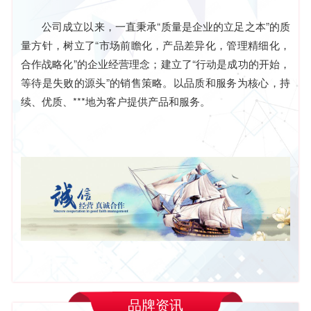
公司成立以来，一直秉承“质量是企业的立足之本”的质
量方针，树立了“市场前瞻化，产品差异化，管理精细化，
合作战略化”的企业经营理念；建立了“行动是成功的开始，
等待是失败的源头”的销售策略。以品质和服务为核心，持
续、优质、***地为客户提供产品和服务。
品牌资讯