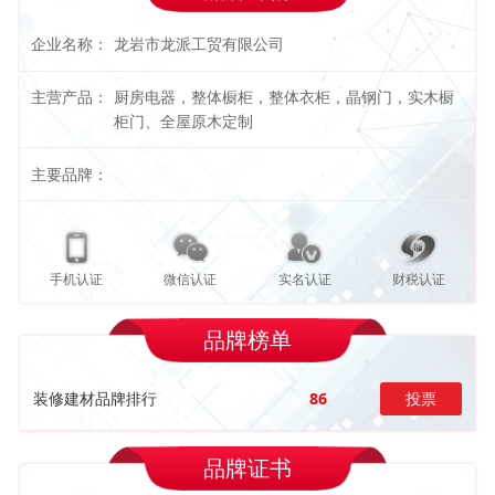
企业名称：
龙岩市龙派工贸有限公司
主营产品：
厨房电器，整体橱柜，整体衣柜，晶钢门，实木橱
柜门、全屋原木定制
主要品牌：
手机认证
微信认证
实名认证
财税认证
品牌榜单
装修建材品牌排行
86
投票
品牌证书