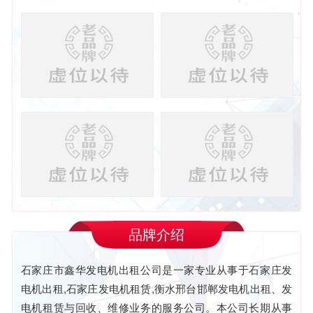
品牌介绍
石家庄市鑫华发电机出租公司是一家专业从事于
石家庄发
电机出租
,
石家庄发电机租赁
,
衡水邢台邯郸发电机出租
、发
电机租赁与回收、维修业务的服务公司。本公司长期从事