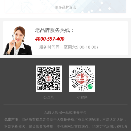
更多品牌资讯
老品牌服务热线：
4000-597-400
（服务时间周一至周六9:00-18:00）
公众号
小程序
品牌大数据一站式服务平台
免责声明
：网站所有榜单皆是基于大数据分析汇总后客观呈现，不是认定认证，
不是竞价排名，仅提供参考使用，不代表网站支持观点。品牌文字及图片资料均