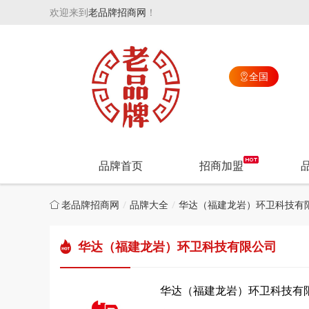
欢迎来到
老品牌招商网
！
全国

品牌首页
招商加盟
老品牌招商网
品牌大全
华达（福建龙岩）环卫科技有
华达（福建龙岩）环卫科技有限公司
华达（福建龙岩）环卫科技有