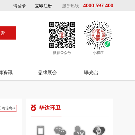
4000-597-400
请登录
立即注册
服务热线：
微信公众号
小程序
牌资讯
品牌展会
曝光台
华达环卫
工商信息->