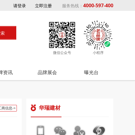
4000-597-400
请登录
立即注册
服务热线：
微信公众号
小程序
牌资讯
品牌展会
曝光台
华瑞建材
工商信息->