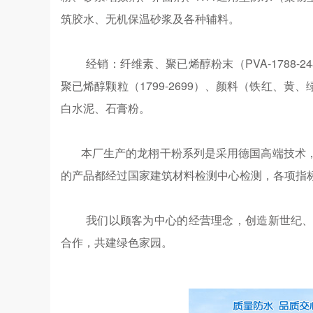
筑胶水、无机保温砂浆及各种辅料。
经销：
纤维素、聚已烯醇粉末（PVA-1788
聚已烯醇颗粒（1799-2699）、颜料（铁红、
白水泥、石膏粉。
本厂生产的龙栩干粉系列是采用德国高端技术，
的产品都经过国家建筑材料检测中心检测，各项指标
我们以顾客为中心的经营理念，创造新世纪
合作，共建绿色家园。