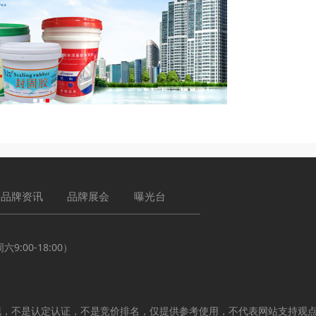
品牌资讯
品牌展会
曝光台
:00-18:00）
现，不是认定认证，不是竞价排名，仅提供参考使用，不代表网站支持观