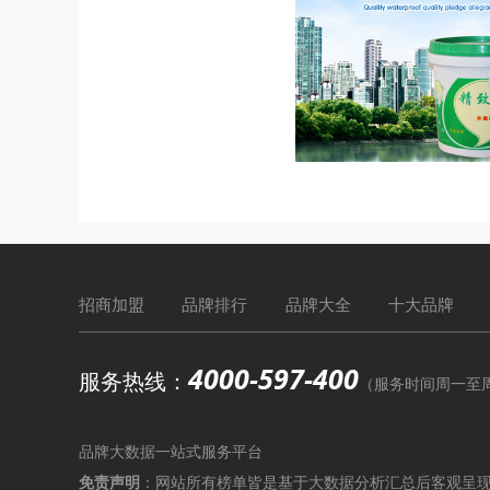
招商加盟
品牌排行
品牌大全
十大品牌
4000-597-400
服务热线：
（服务时间周一至周六9
品牌大数据一站式服务平台
免责声明
：网站所有榜单皆是基于大数据分析汇总后客观呈