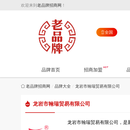
欢迎来到
老品牌招商网
！
全国

品牌首页
招商加盟
老品牌招商网
品牌大全
龙岩市翰瑞贸易有限公司
龙岩市翰瑞贸易有限公司
龙岩市翰瑞贸易有限公司，是