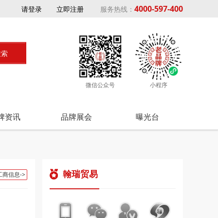
4000-597-400
请登录
立即注册
服务热线：
微信公众号
小程序
牌资讯
品牌展会
曝光台
翰瑞贸易
工商信息->