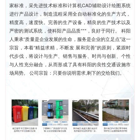
家标准，采先进技术标准和计算机CAD辅助设计绘图系统
进行产品设计，制造流程采用全自动标准化的生产方式，
精度高，速度快。完善的生产设备，精良的生产技术以及
严密的测试系统，使科阳产品品质***，良好于同行。 科阳
人秉承“质量是企业发展的生命，服务是企业的立足点”这一
宗旨，本着“精益求精，不断发 展和完善”的原则，紧跟时
代步伐，将设计与生产、销售与服务、时尚与创新、个性
与人性充分融合，从而形成了具有科阳的良性交通设施市
场局势。 公司宗旨：只要你说明需求,剩下的交给我们。