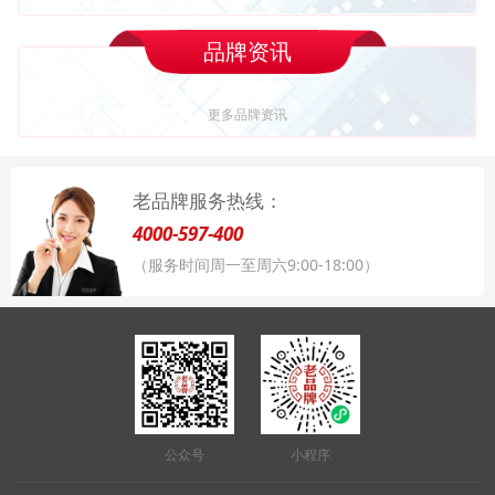
品牌资讯
更多品牌资讯
老品牌服务热线：
4000-597-400
（服务时间周一至周六9:00-18:00）
公众号
小程序