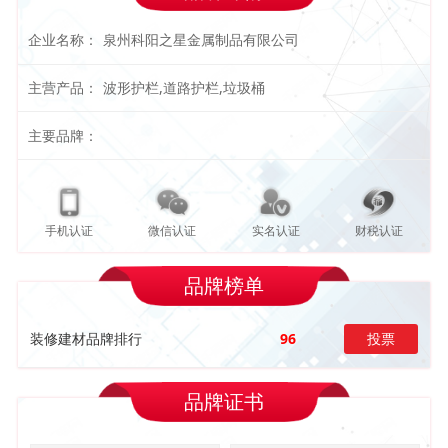
企业名称：
泉州科阳之星金属制品有限公司
主营产品：
波形护栏,道路护栏,垃圾桶
主要品牌：
手机认证
微信认证
实名认证
财税认证
品牌榜单
装修建材品牌排行
96
投票
品牌证书