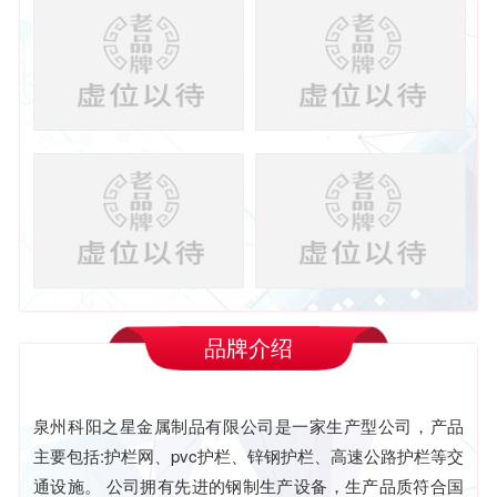
品牌介绍
泉州科阳之星金属制品有限公司是一家生产型公司，产品
主要包括:护栏网、pvc护栏、锌钢护栏、高速公路护栏等交
通设施。 公司拥有先进的钢制生产设备，生产品质符合国