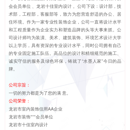
会会员单位 、龙岩十佳室内设计 。公司下设：设计部，技
术部，工程部，客服部等，致力为您营造舒适的办公、居
住环境。作为一家专业性装饰企业，公司一直将设计水平
和工程质量作为企业实力和塑造品牌的头等大事来抓。公
司设计师均为装潢、美术、建筑装饰、环境艺术设计大学
以上学历，具有资深的专业设计水平，同时公司拥有自己
的专业固定施工队伍。高品位的设计和精细规范的施工、
诚实守信的服务及绿色环保，铸就了“水墨人家”今日的品
牌。
公司宗旨：
一切的努力都是为了您的满 意。
公司荣誉：
龙岩市室内装饰信用AA企业
龙岩市装饰***会员单位
龙岩市十佳室内设计