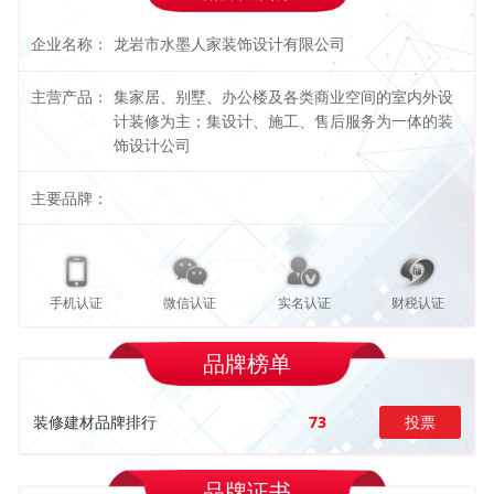
企业名称：
龙岩市水墨人家装饰设计有限公司
主营产品：
集家居、别墅、办公楼及各类商业空间的室内外设
计装修为主；集设计、施工、售后服务为一体的装
饰设计公司
主要品牌：
手机认证
微信认证
实名认证
财税认证
品牌榜单
装修建材品牌排行
73
投票
品牌证书