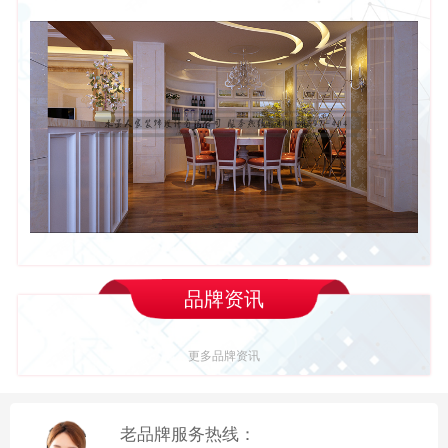
品牌资讯
更多品牌资讯
老品牌服务热线：