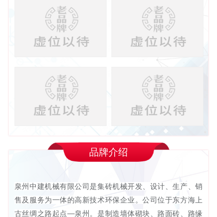
品牌介绍
泉州中建机械有限公司是集砖机械开发、设计、生产、销
售及服务为一体的高新技术环保企业。公司位于东方海上
古丝绸之路起点—泉州。是制造墙体砌块、路面砖、路缘