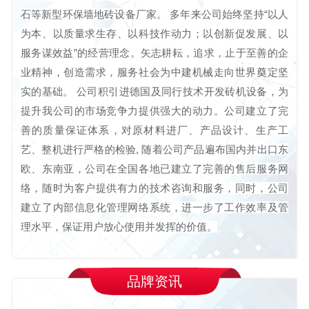
石等新型环保墙地砖设备厂家。 多年来公司始终坚持“以人
为本、以质量求生存、以科技作动力；以创新促发展、以
服务谋效益”的经营理念。矢志耕耘，追求，止于至善的企
业精神，创造需求，服务社会为中建机械走向世界奠定坚
实的基础。 公司积引进德国及同行技术开发砖机设备，为
提升我公司的市场竞争力提供强大的动力。公司建立了完
善的质量保证体系，对原材料进厂、产品设计、生产工
艺、整机进行严格的检验, 随着公司产品遍布国内并出口东
欧、东南亚，公司在全国各地已建立了完善的售后服务网
络，随时为客户提供有力的技术咨询和服务，同时，公司
建立了内部信息化管理网络系统，进一步了工作效率及管
理水平，保证用户放心使用并发挥的价值。
品牌资讯