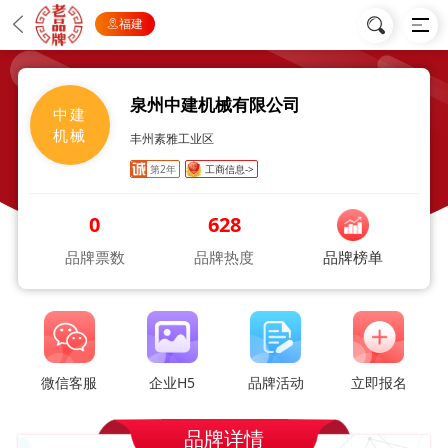
福建
泉州中建机械有限公司
中建
机械
丰州素雅工业区
第2年
工商信息->
0
628
品牌票数
品牌热度
品牌榜单
微信客服
企业H5
品牌活动
立即报名
品牌详情