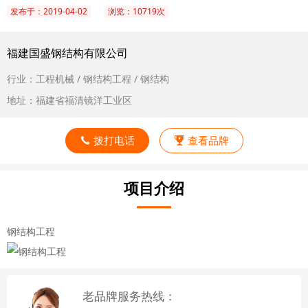
发布于：2019-04-02
浏览：10719次
福建国盛钢结构有限公司
行业：工程机械 / 钢结构工程 / 钢结构
地址：福建省福清镜洋工业区
拨打电话
查看品牌
项目介绍
钢结构工程
老品牌服务热线：