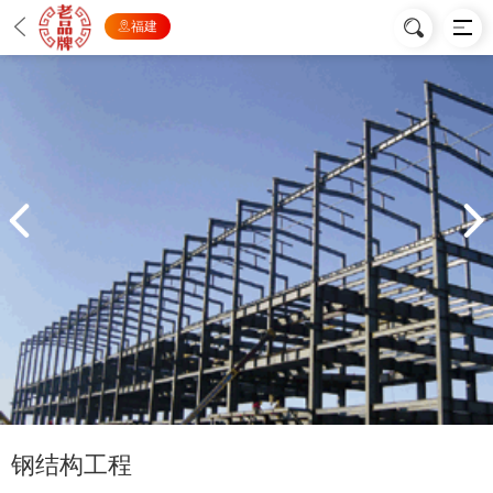
福建
钢结构工程