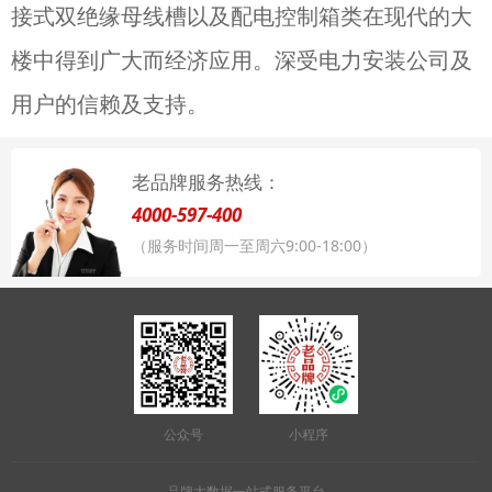
接式双绝缘母线槽以及配电控制箱类在现代的大
楼中得到广大而经济应用。深受电力安装公司及
用户的信赖及支持。
老品牌服务热线：
4000-597-400
（服务时间周一至周六9:00-18:00）
公众号
小程序
品牌大数据一站式服务平台