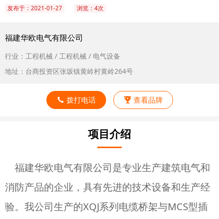
发布于：2021-01-27
浏览：4次
福建华欧电气有限公司
行业：工程机械 / 工程机械 / 电气设备
地址：台商投资区张坂镇黄岭村黄岭264号
拨打电话
查看品牌
项目介绍
福建华欧电气有限公司是专业生产建筑电气和
消防产品的企业，具有先进的技术设备和生产经
验。我公司生产的XQJ系列电缆桥架与MCS型插