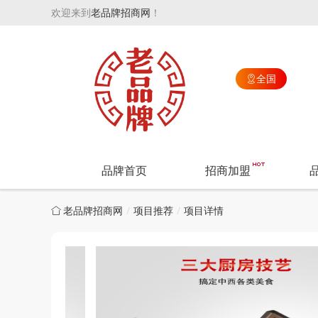
欢迎来到
老品牌招商网
！
全国

品牌首页
招商加盟
老品牌招商网
项目推荐
项目详情