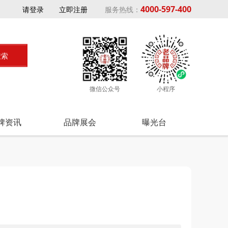
4000-597-400
请登录
立即注册
服务热线：
微信公众号
小程序
牌资讯
品牌展会
曝光台