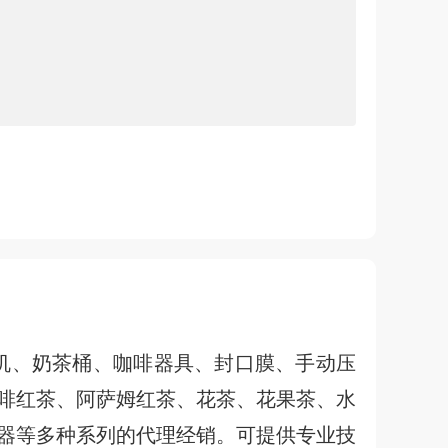
机、奶茶桶、咖啡器具、封口膜、手动压
啡红茶、阿萨姆红茶、花茶、花果茶、水
器等多种系列的代理经销。可提供专业技