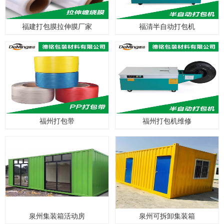
福建打包膜拉伸膜厂家
福清半自动打包机
福州打包带
福州打包机维修
泉州集装箱活动房
泉州可拆卸集装箱