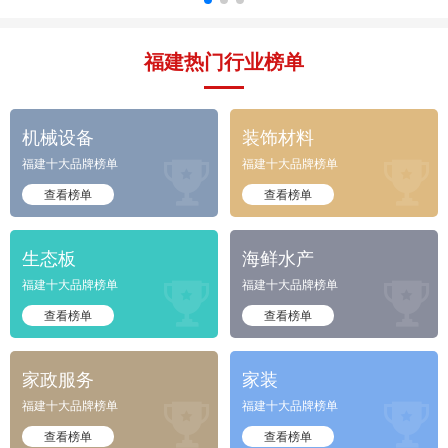
福建热门行业榜单
机械设备
装饰材料
福建十大品牌榜单
福建十大品牌榜单


查看榜单
查看榜单
生态板
海鲜水产
福建十大品牌榜单
福建十大品牌榜单


查看榜单
查看榜单
家政服务
家装
福建十大品牌榜单
福建十大品牌榜单


查看榜单
查看榜单