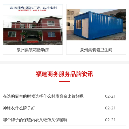
泉州集装箱活动房
泉州集装箱卫生间
福建商务服务品牌资讯
在选购窗帘的时候选择什么材质窗帘比较好呢
02-21
冲锋衣什么牌子好
02-21
哪个牌子的保暖内衣又轻薄又保暖啊
02-21