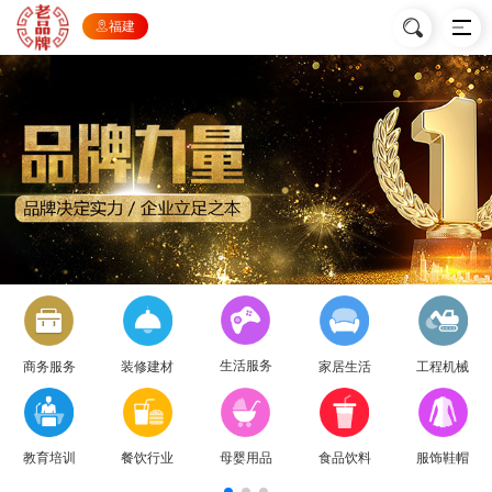
福建
生活服务
商务服务
装修建材
家居生活
工程机械
教育培训
餐饮行业
母婴用品
食品饮料
服饰鞋帽