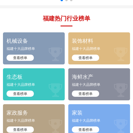
福建热门行业榜单
机械设备
装饰材料
福建十大品牌榜单
福建十大品牌榜单


查看榜单
查看榜单
生态板
海鲜水产
福建十大品牌榜单
福建十大品牌榜单


查看榜单
查看榜单
家政服务
家装
福建十大品牌榜单
福建十大品牌榜单


查看榜单
查看榜单