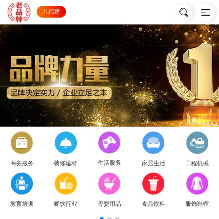
福建
生活服务
商务服务
装修建材
家居生活
工程机械
教育培训
餐饮行业
母婴用品
食品饮料
服饰鞋帽